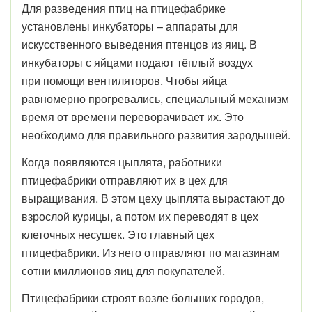
Для разведения птиц на птицефабрике
установлены инкубаторы – аппараты для
искусственного выведения птенцов из яиц. В
инкубаторы с яйцами подают тёплый воздух
при помощи вентиляторов. Чтобы яйца
равномерно прогревались, специальный механизм
время от времени переворачивает их. Это
необходимо для правильного развития зародышей.
Когда появляются цыплята, работники
птицефабрики отправляют их в цех для
выращивания. В этом цеху цыплята вырастают до
взрослой курицы, а потом их переводят в цех
клеточных несушек. Это главный цех
птицефабрики. Из него отправляют по магазинам
сотни миллионов яиц для покупателей.
Птицефабрики строят возле больших городов,