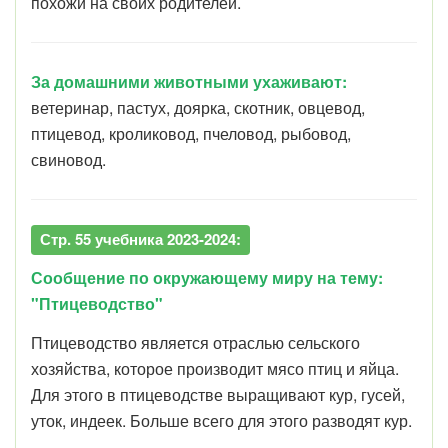
похожи на своих родителей.
За домашними животными ухаживают:
ветеринар, пастух, доярка, скотник, овцевод,
птицевод, кроликовод, пчеловод, рыбовод,
свиновод.
Стр. 55 учебника 2023-2024:
Сообщение по окружающему миру на тему:
"Птицеводство"
Птицеводство является отраслью сельского
хозяйства, которое производит мясо птиц и яйца.
Для этого в птицеводстве выращивают кур, гусей,
уток, индеек. Больше всего для этого разводят кур.