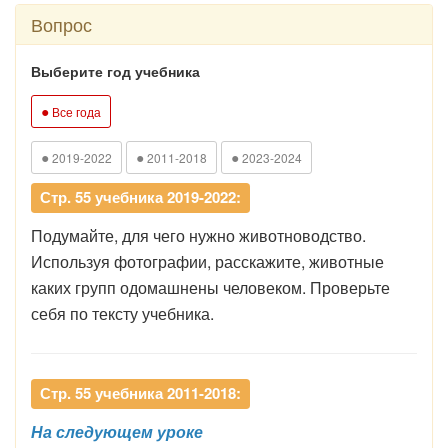
Вопрос
Выберите год учебника
●
Все года
●
●
●
2019-2022
2011-2018
2023-2024
Стр. 55 учебника 2019-2022:
Подумайте, для чего нужно животноводство.
Используя фотографии, расскажите, животные
каких групп одомашнены человеком. Проверьте
себя по тексту учебника.
Стр. 55 учебника 2011-2018:
На следующем уроке