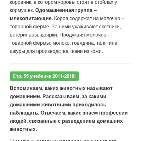
коровник, в котором коровы стоят в стойлах у
кормушек.
Одомашненная группа –
млекопитающие.
Коров содержат на молочно –
товарной ферме. За ними ухаживают скотники,
ветеринары, доярки. Продукция молочно –
товарной фермы: молоко, говядина, телятина,
шкуры для производства ткани из кожи.
Стр. 55 учебника 2011-2018:
Вспоминаем, каких животных называют
домашними. Рассказываем, за какими
домашними животными приходилось
наблюдать. Отвечаем, какие знаем профессии
людей, связанные с разведением домашних
животных.