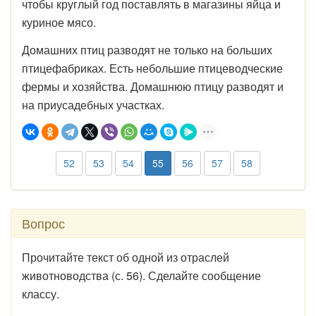
чтобы круглый год поставлять в магазины яйца и
куриное мясо.
Домашних птиц разводят не только на больших
птицефабриках. Есть небольшие птицеводческие
фермы и хозяйства. Домашнюю птицу разводят и
на приусадебных участках.
52
53
54
55
56
57
58
Вопрос
Прочитайте текст об одной из отраслей
животноводства (с. 56). Сделайте сообщение
классу.