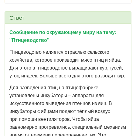
Ответ
Сообщение по окружающему миру на тему:
"Птицеводство"
Птицеводство является отраслью сельского
хозяйства, которое производит мясо птиц и яйца.
Для этого в птицеводстве выращивают кур, гусей,
уток, индеек. Больше всего для этого разводят кур.
Для разведения птиц на птицефабрике
установлены инкубаторы – аппараты для
искусственного выведения птенцов из яиц. В
инкубаторы с яйцами подают тёплый воздух
при помощи вентиляторов. Чтобы яйца
равномерно прогревались, специальный механизм
время от времени переворачивает их. Это