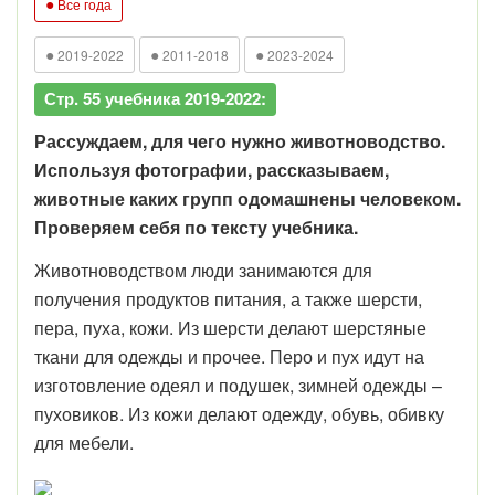
●
Все года
●
●
●
2019-2022
2011-2018
2023-2024
Стр. 55 учебника 2019-2022:
Рассуждаем, для чего нужно животноводство.
Используя фотографии, рассказываем,
животные каких групп одомашнены человеком.
Проверяем себя по тексту учебника.
Животноводством люди занимаются для
получения продуктов питания, а также шерсти,
пера, пуха, кожи. Из шерсти делают шерстяные
ткани для одежды и прочее. Перо и пух идут на
изготовление одеял и подушек, зимней одежды –
пуховиков. Из кожи делают одежду, обувь, обивку
для мебели.