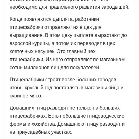
необходимо для правильного развития зародышей.
Когда появляются цыплята, работники
птицефабрики отправляют их в цех для
выращивания. В этом цеху цыплята вырастают до
взрослой курицы, а потом их переводят в цех
клеточных несушек. Это главный цех
птицефабрики. Из него отправляют по магазинам
сотни миллионов яиц для покупателей.
Птицефабрики строят возле больших городов,
чтобы круглый год поставлять в магазины яйца и
куриное мясо.
Домашних птиц разводят не только на больших
птицефабриках. Есть небольшие птицеводческие
фермы и хозяйства. Домашнюю птицу разводят и
на приусадебных участках.