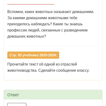
______________________
Вспомни, каких животных называют домашними.
За какими домашними животными тебе
приходилось наблюдать? Какие ты знаешь
профессии людей, связанные с разведением
домашних животных?
Стр. 55 учебника 2023-2024:
Прочитайте текст об одной из отраслей
животноводства. Сделайте сообщение классу.
Ответ